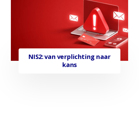
NIS2: van verplichting naar
kans