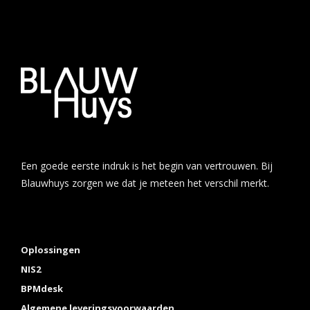
Een goede eerste indruk is het begin van vertrouwen. Bij
Blauwhuys zorgen we dat je meteen het verschil merkt.
Oplossingen
NIS2
BPMdesk
Algemene leveringsvoorwaarden