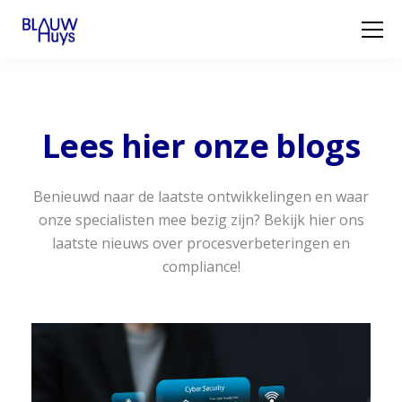
Lees hier onze blogs
Benieuwd naar de laatste ontwikkelingen en waar
onze specialisten mee bezig zijn? Bekijk hier ons
laatste nieuws over procesverbeteringen en
compliance!