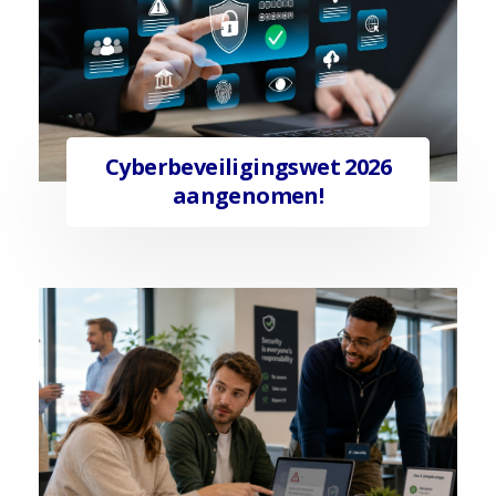
Cyberbeveiligingswet 2026
aangenomen!