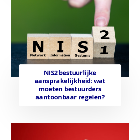
NIS2 bestuurlijke
aansprakelijkheid: wat
moeten bestuurders
aantoonbaar regelen?