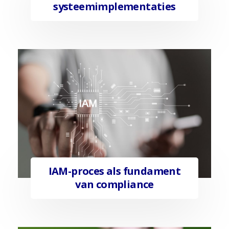
systeemimplementaties
IAM-proces als fundament
van compliance