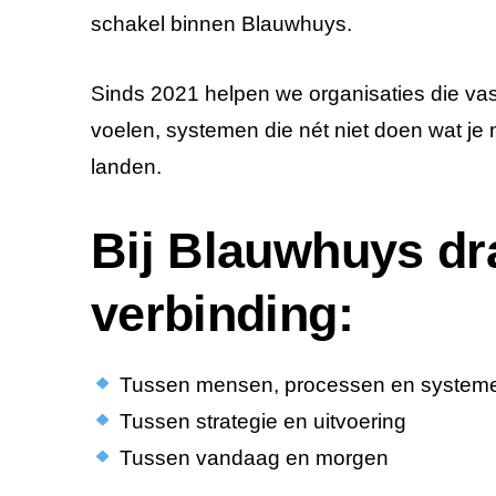
schakel binnen Blauwhuys.
Sinds 2021 helpen we organisaties die vast
voelen, systemen die nét niet doen wat je
landen.
Bij Blauwhuys dra
verbinding:
Tussen mensen, processen en system
Tussen strategie en uitvoering
Tussen vandaag en morgen