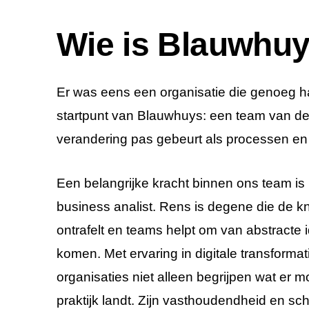
Wie is Blauwhu
Er was eens een organisatie die genoeg h
startpunt van Blauwhuys: een team van de
verandering pas gebeurt als processen en 
Een belangrijke kracht binnen
ons team
is
business analist.
Rens is degene die de kn
ontrafelt en teams helpt om van abstracte
komen. Met ervaring in digitale transformat
organisaties niet alleen begrijpen wat er 
praktijk landt. Zijn vasthoudendheid en 