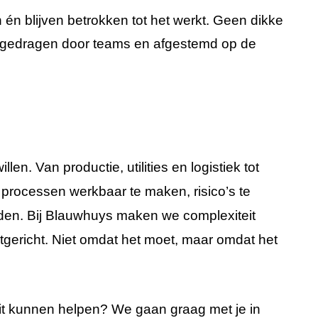
én blijven betrokken tot het werkt. Geen dikke
n, gedragen door teams en afgestemd op de
willen.
Van productie, utilities en logistiek tot
processen werkbaar te maken, risico’s te
rden.
Bij Blauwhuys maken we complexiteit
tgericht. Niet omdat het moet, maar omdat het
ruit kunnen helpen?
We gaan graag met je in