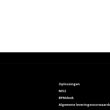
Oplossingen
NIS2
BPMdesk
Algemene leveringsvoorwaard