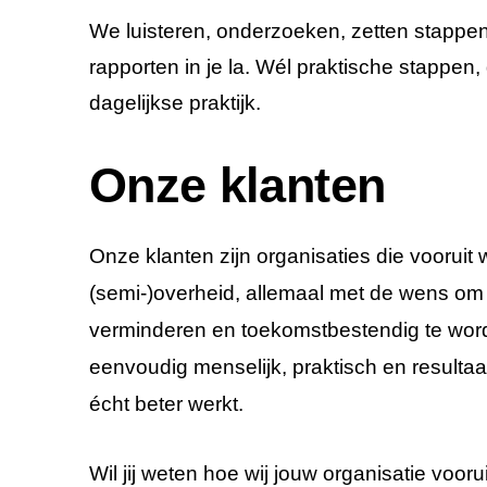
We luisteren, onderzoeken, zetten stappen 
rapporten in je la. Wél praktische stappe
dagelijkse praktijk.
Onze klanten
Onze klanten zijn organisaties die vooruit 
(semi-)overheid, allemaal met de wens om 
verminderen en toekomstbestendig te wo
eenvoudig menselijk, praktisch en resultaa
écht beter werkt.
Wil jij weten hoe wij jouw organisatie voo