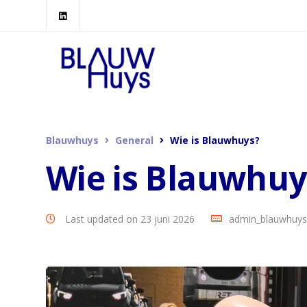
Blauwhuys
General
Wie is Blauwhuys?
Wie is Blauwhuy
Last updated on 23 juni 2026
admin_blauwhuys