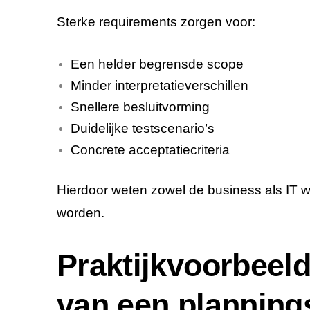
Sterke requirements zorgen voor:
Een helder begrensde scope
Minder interpretatieverschillen
Snellere besluitvorming
Duidelijke testscenario’s
Concrete acceptatiecriteria
Hierdoor weten zowel de business als IT w
worden.
Praktijkvoorbeeld
van een plannin