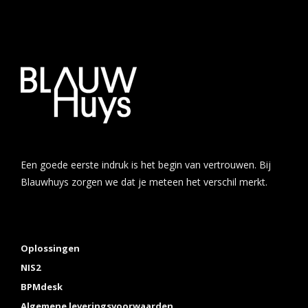
Een goede eerste indruk is het begin van vertrouwen. Bij
Blauwhuys zorgen we dat je meteen het verschil merkt.
Oplossingen
NIS2
BPMdesk
Algemene leveringsvoorwaarden