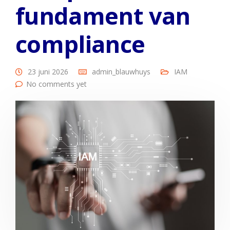
fundament van
compliance
23 juni 2026
admin_blauwhuys
IAM
No comments yet