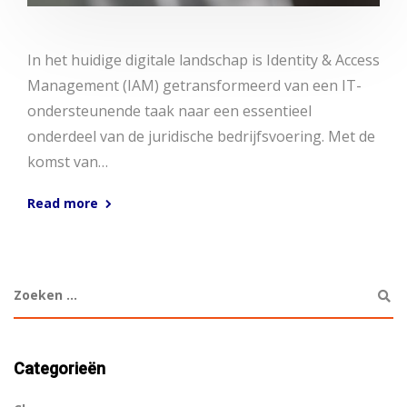
In het huidige digitale landschap is Identity & Access
Management (IAM) getransformeerd van een IT-
ondersteunende taak naar een essentieel
onderdeel van de juridische bedrijfsvoering. Met de
komst van…
Read more
Categorieën